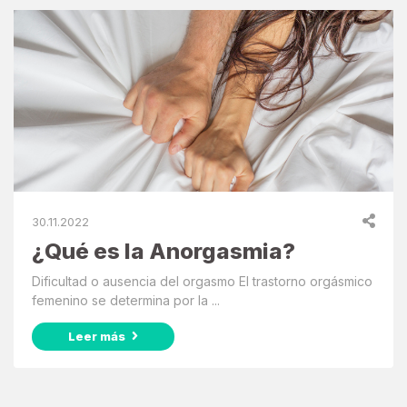
30.11.2022
¿Qué es la Anorgasmia?
Dificultad o ausencia del orgasmo El trastorno orgásmico
femenino se determina por la ...
Leer más