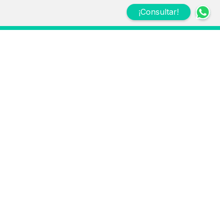
¡Consultar!
Suscribite a nuestro
Newsletter