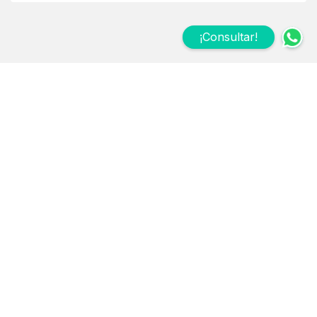
¡Consultar!
Suscribite a nuestro
Newsletter