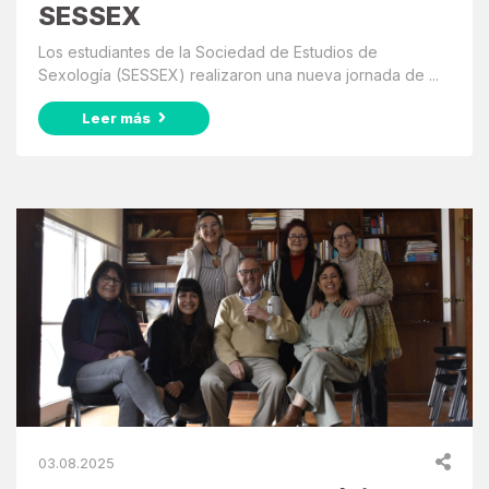
SESSEX
Los estudiantes de la Sociedad de Estudios de
Sexología (SESSEX) realizaron una nueva jornada de ...
Leer más
03.08.2025