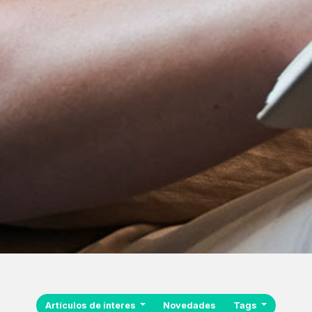
Artículos de interes
Novedades
Tags