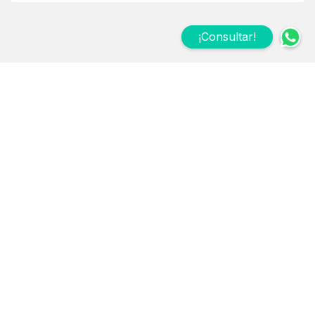
¡Consultar!
Suscribite a nuestro
Newsletter