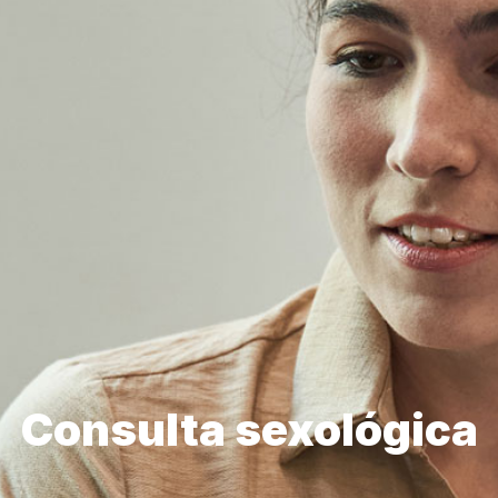
Consulta sexológica