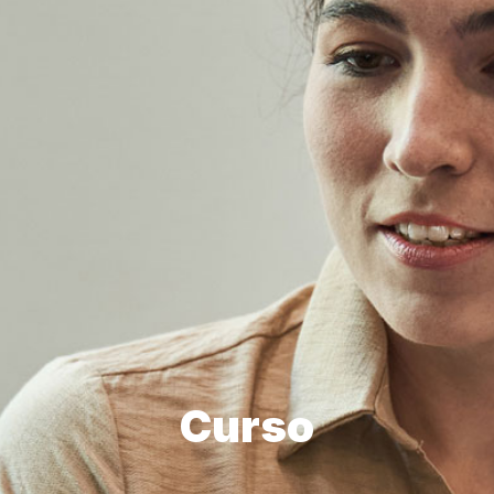
Curso