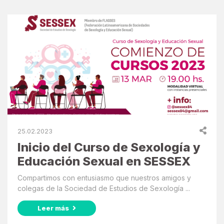
25.02.2023
Inicio del Curso de Sexología y
Educación Sexual en SESSEX
Compartimos con entusiasmo que nuestros amigos y
colegas de la Sociedad de Estudios de Sexología ...
Leer más