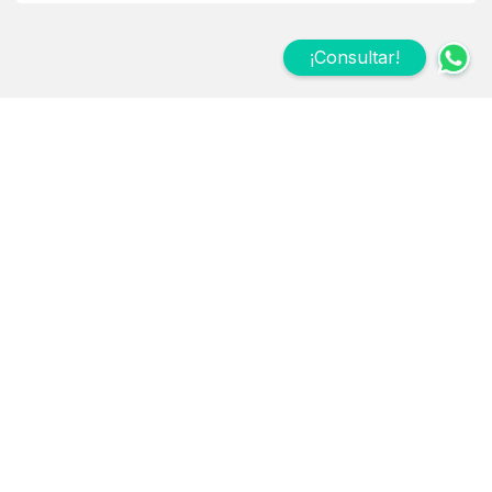
¡Consultar!
Suscribite a nuestro
Newsletter