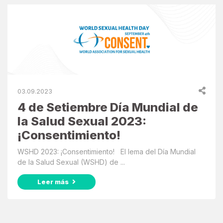
03.09.2023
4 de Setiembre Día Mundial de
la Salud Sexual 2023:
¡Consentimiento!
WSHD 2023: ¡Consentimiento! El lema del Día Mundial
de la Salud Sexual (WSHD) de ...
Leer más