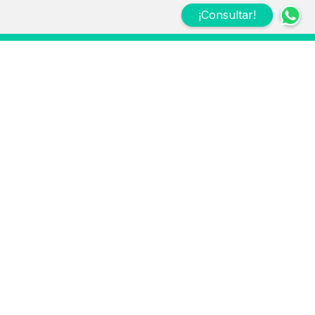
¡Consultar!
Suscribite a nuestro
Newsletter