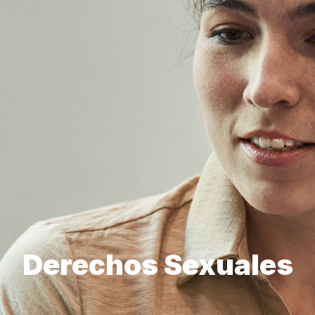
Derechos Sexuales