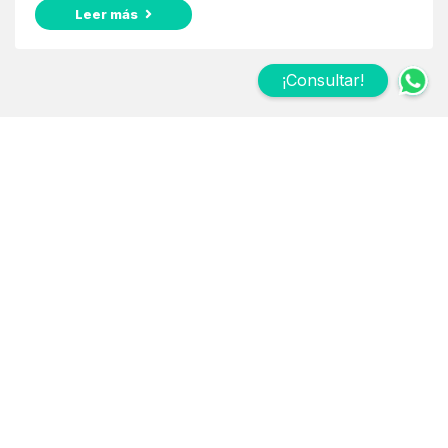
Leer más
¡Consultar!
Suscribite a nuestro
Newsletter