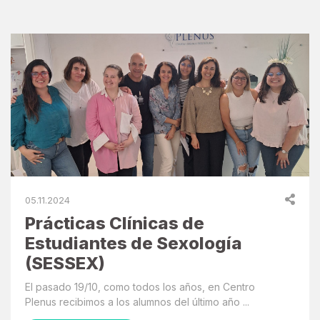
05.11.2024
Prácticas Clínicas de
Estudiantes de Sexología
(SESSEX)
El pasado 19/10, como todos los años, en Centro
Plenus recibimos a los alumnos del último año ...