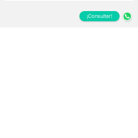
¡Consultar!
Suscribite a nuestro
Newsletter