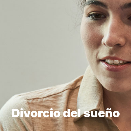
Divorcio del sueño