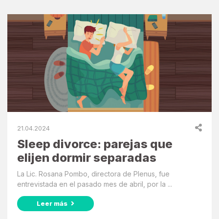
21.04.2024
Sleep divorce: parejas que
elijen dormir separadas
La Lic. Rosana Pombo, directora de Plenus, fue
entrevistada en el pasado mes de abril, por la ...
Leer más