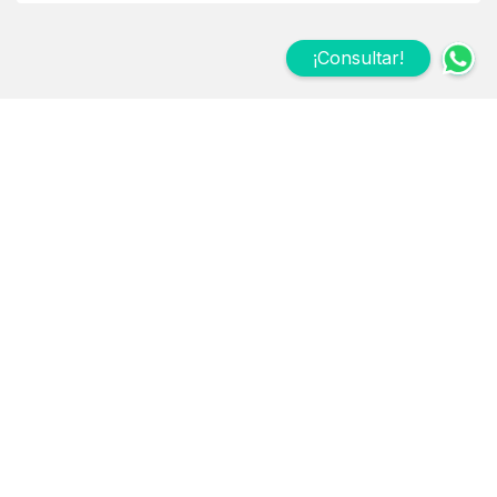
¡Consultar!
Suscribite a nuestro
Newsletter