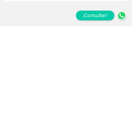
¡Consultar!
Suscribite a nuestro
Newsletter