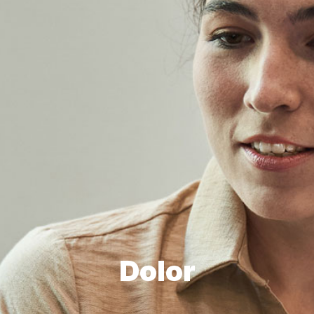
Dolor