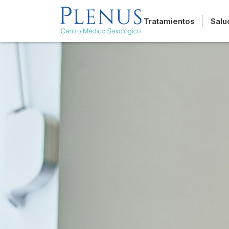
Tratamientos
Salu