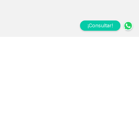
¡Consultar!