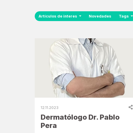
Artículos de interes
Novedades
Tags
12.11.2023
Dermatólogo Dr. Pablo
Pera