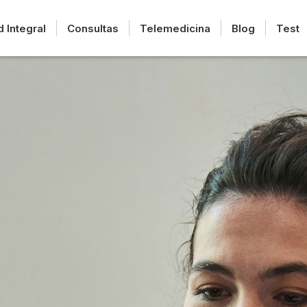
d Integral
Consultas
Telemedicina
Blog
Test