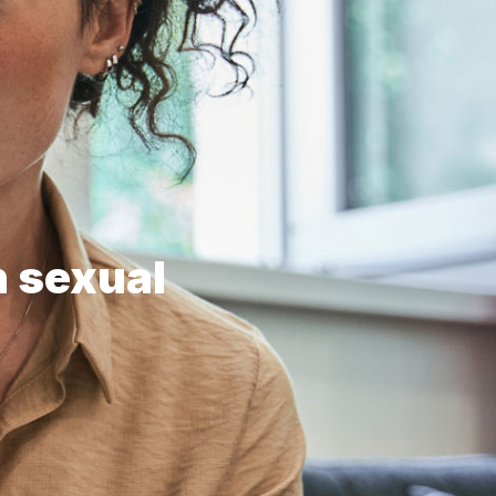
 sexual