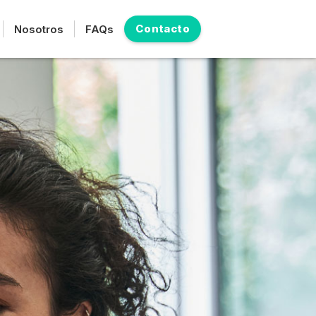
Contacto
Nosotros
FAQs