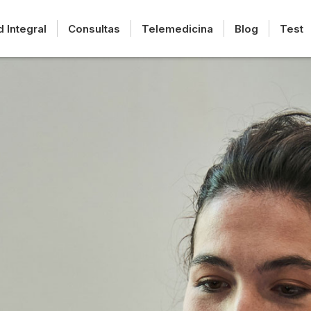
d Integral
Consultas
Telemedicina
Blog
Test