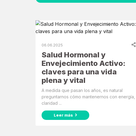
06.06.2025
Salud Hormonal y
Envejecimiento Activo:
claves para una vida
plena y vital
A medida que pasan los años, es natural
preguntarnos cómo mantenernos con energía,
claridad ...
Leer más