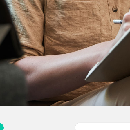
Buscar: