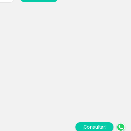
¡Consultar!