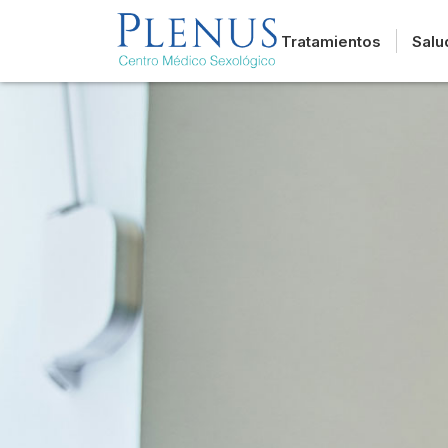
Tratamientos
Salu