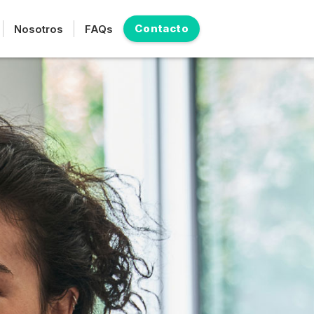
Contacto
Nosotros
FAQs