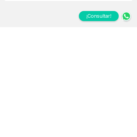
¡Consultar!
Suscribite a nuestro
Newsletter