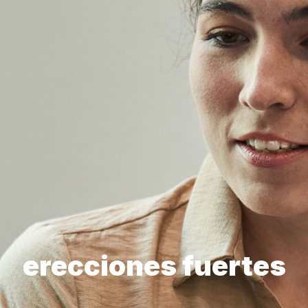
erecciones fuertes