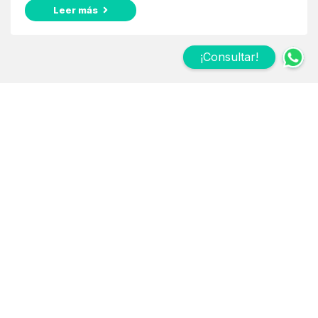
Leer más
¡Consultar!
Suscribite a nuestro
Newsletter