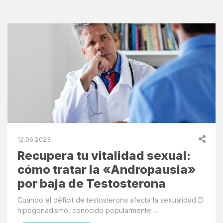
12.06.2023
Recupera tu vitalidad sexual:
cómo tratar la «Andropausia»
por baja de Testosterona
Cuando el déficit de testosterona afecta la sexualidad El
hipogonadismo, conocido popularmente ...