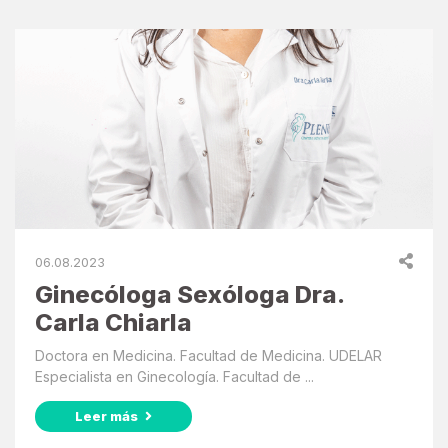
06.08.2023
Ginecóloga Sexóloga Dra.
Carla Chiarla
Doctora en Medicina. Facultad de Medicina. UDELAR
Especialista en Ginecología. Facultad de ...
Leer más