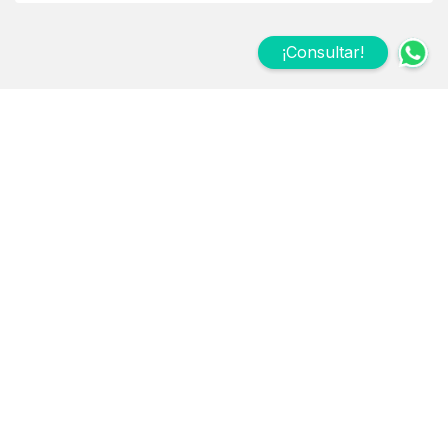
¡Consultar!
Suscribite a nuestro
Newsletter