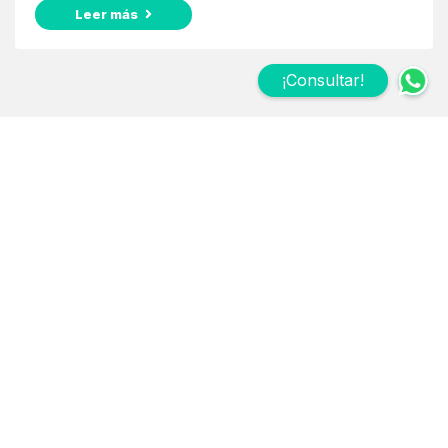
Leer más
¡Consultar!
Suscribite a nuestro
Newsletter