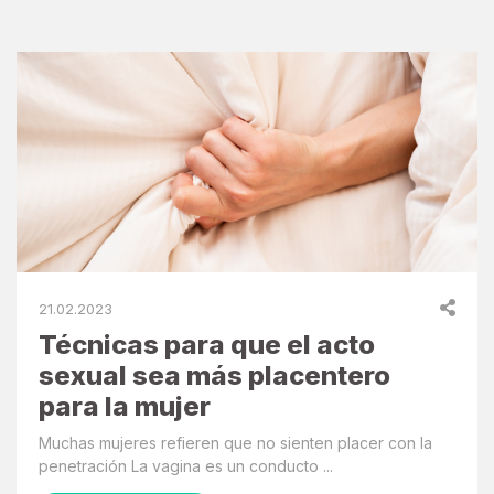
21.02.2023
Técnicas para que el acto
sexual sea más placentero
para la mujer
Muchas mujeres refieren que no sienten placer con la
penetración La vagina es un conducto ...