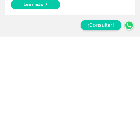
Leer más
¡Consultar!
Suscribite a nuestro
Newsletter