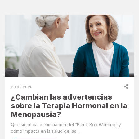
20.02.2026
¿Cambian las advertencias
sobre la Terapia Hormonal en la
Menopausia?
Qué significa la eliminación del “Black Box Warning” y
cómo impacta en la salud de las ...