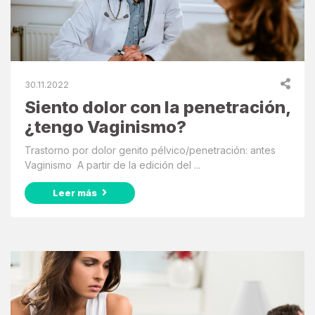
30.11.2022
Siento dolor con la penetración,
¿tengo Vaginismo?
Trastorno por dolor genito pélvico/penetración: antes
Vaginismo A partir de la edición del ...
Leer más