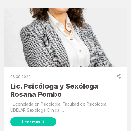
06.08.2023
Lic. Psicóloga y Sexóloga
Rosana Pombo
Licenciada en Psicología. Facultad de Psicología.
UDELAR Sexóloga Clínica. ...
Leer más