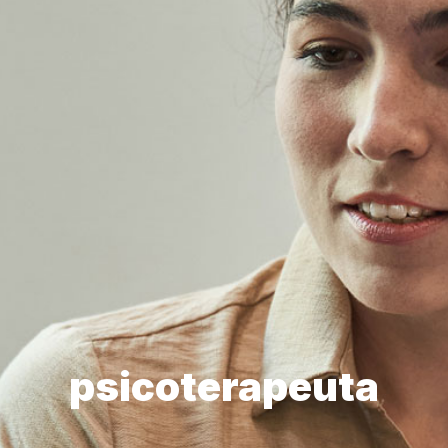
psicoterapeuta