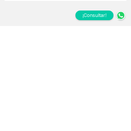
¡Consultar!
Suscribite a nuestro
Newsletter