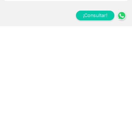
¡Consultar!
Suscribite a nuestro
Newsletter