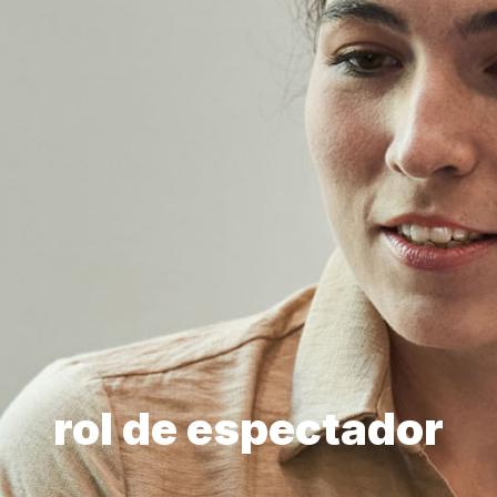
rol de espectador