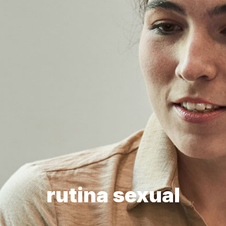
rutina sexual