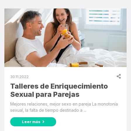
30.11.2022
Talleres de Enriquecimiento
Sexual para Parejas
Mejores relaciones, mejor sexo en pareja La monotonía
sexual, la falta de tiempo destinado a ...
Leer más