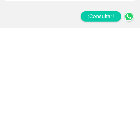
¡Consultar!
Suscribite a nuestro
Newsletter