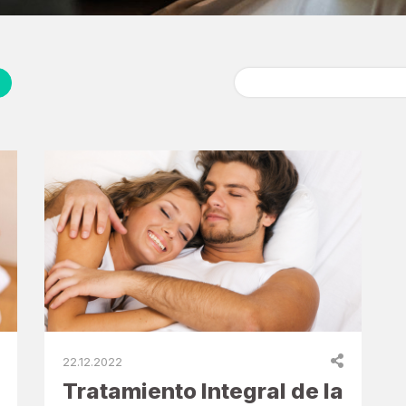
Buscar:
22.12.2022
Tratamiento Integral de la