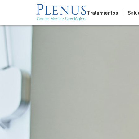
Tratamientos
Salu