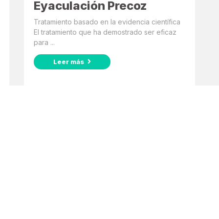
Eyaculación Precoz
Tratamiento basado en la evidencia científica
El tratamiento que ha demostrado ser eficaz
para ...
Leer más