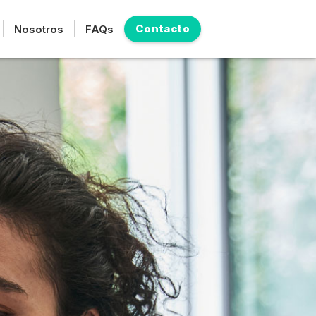
Contacto
Nosotros
FAQs