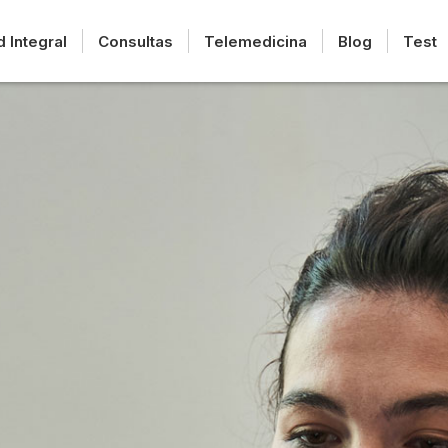
d Integral
Consultas
Telemedicina
Blog
Test