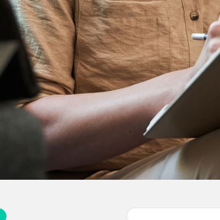
Buscar: