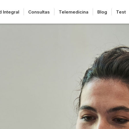
d Integral
Consultas
Telemedicina
Blog
Test