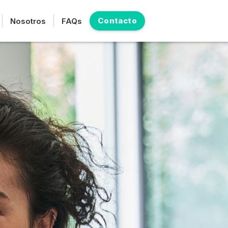
Contacto
Nosotros
FAQs