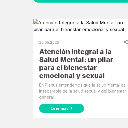
26.05.2025
Atención Integral a la
Salud Mental: un pilar
para el bienestar
emocional y sexual
En Plenus entendemos que la salud mental es
inseparable de la salud sexual y del bienestar
general. ...
Leer más