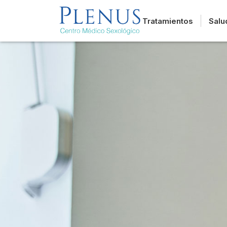
Tratamientos
Salu