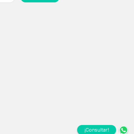
¡Consultar!