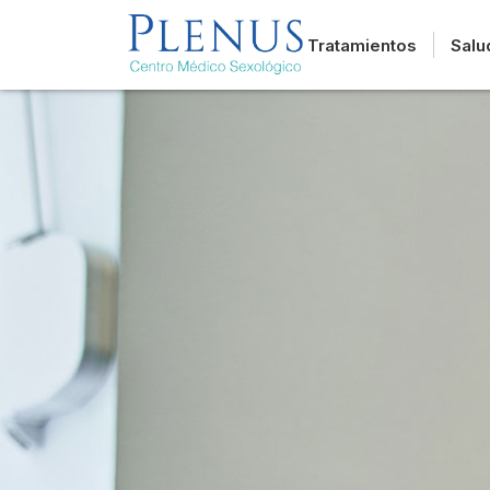
Tratamientos
Salu