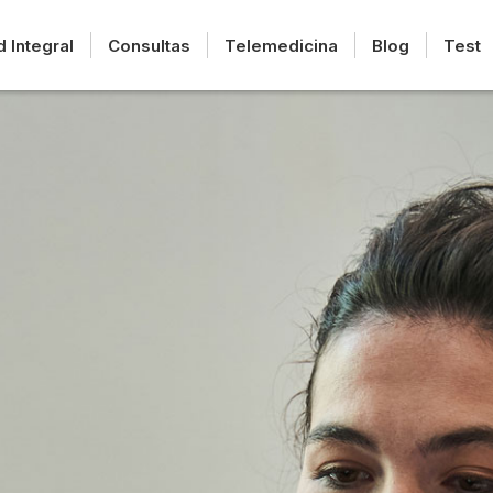
d Integral
Consultas
Telemedicina
Blog
Test