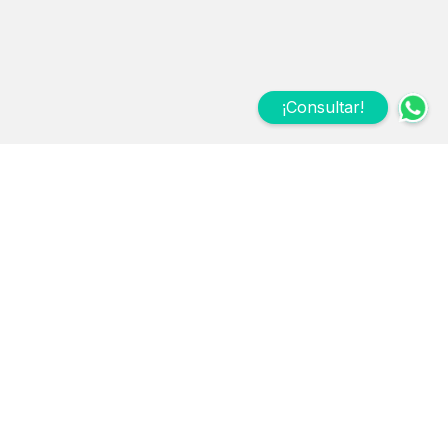
¡Consultar!