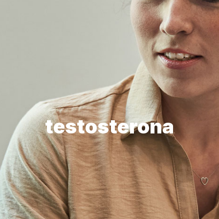
testosterona