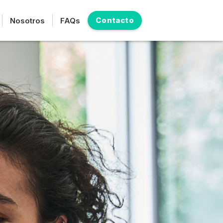
Contacto
Nosotros
FAQs