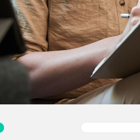
Buscar: