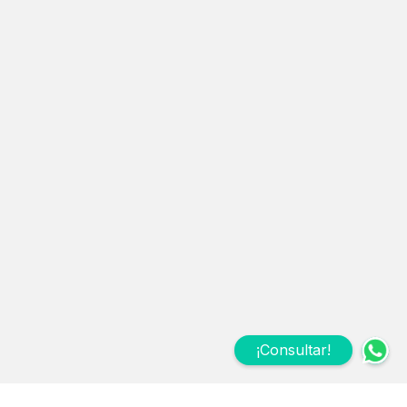
¡Consultar!