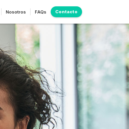
Contacto
Nosotros
FAQs