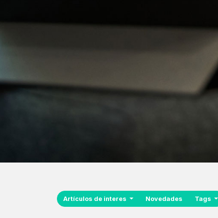
Artículos de interes
Novedades
Tags