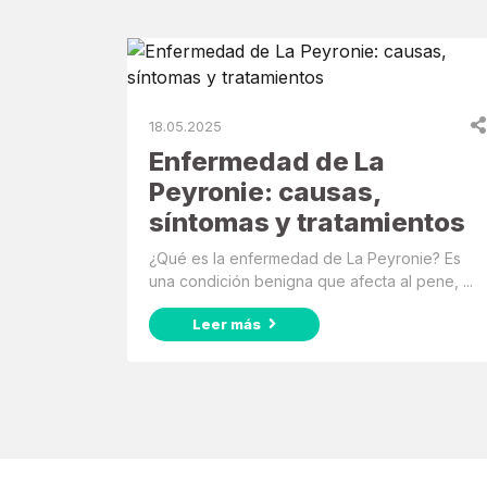
18.05.2025
Enfermedad de La
Peyronie: causas,
síntomas y tratamientos
¿Qué es la enfermedad de La Peyronie? Es
una condición benigna que afecta al pene, ...
Leer más