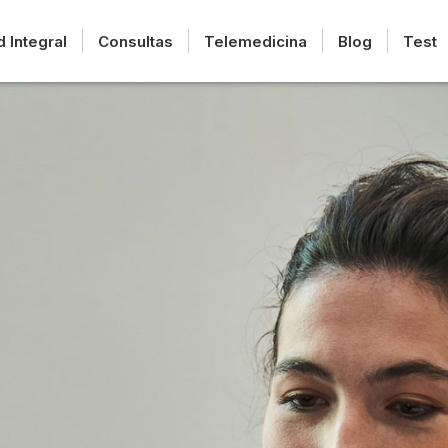
d Integral
Consultas
Telemedicina
Blog
Test