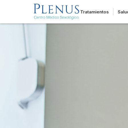
Tratamientos
Salu