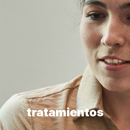
tratamientos