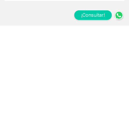
¡Consultar!
Suscribite a nuestro
Newsletter