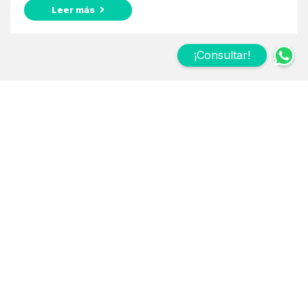
Leer más
¡Consultar!
Suscribite a nuestro
Newsletter