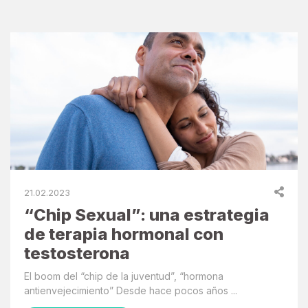
21.02.2023
“Chip Sexual”: una estrategia
de terapia hormonal con
testosterona
El boom del “chip de la juventud”, “hormona
antienvejecimiento” Desde hace pocos años ...