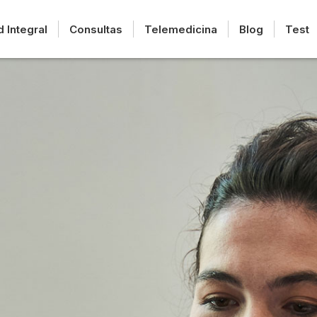
d Integral
Consultas
Telemedicina
Blog
Test