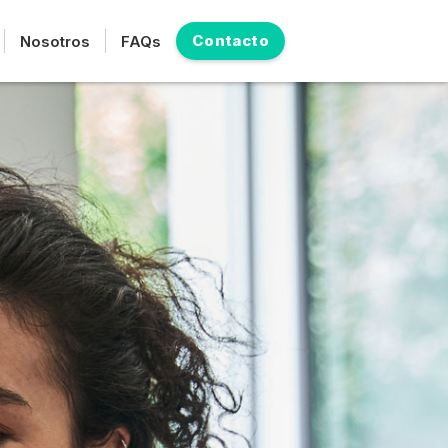
Contacto
Nosotros
FAQs