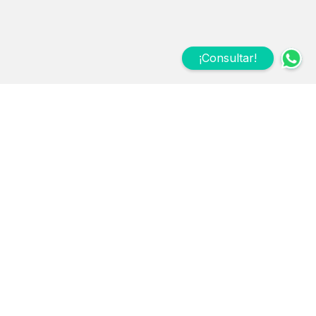
¡Consultar!