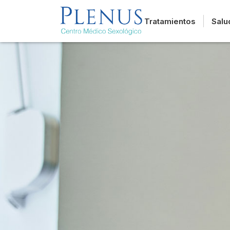
Tratamientos
Salu