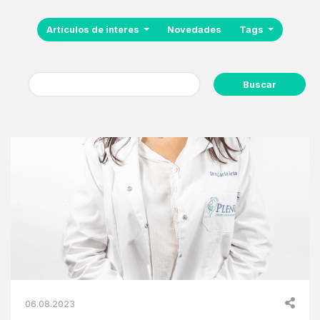
Artículos de interes
Novedades
Tags
Buscar:
06.08.2023