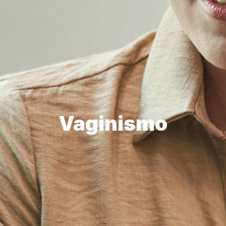
Vaginismo