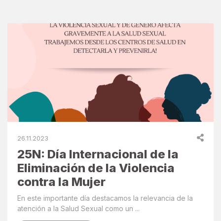
26.11.2023
25N: Día Internacional de la
Eliminación de la Violencia
contra la Mujer
En este importante día destacamos la relevancia de la
atención a la Salud Sexual como un ...