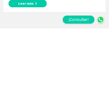
Leer más
¡Consultar!
Suscribite a nuestro
Newsletter