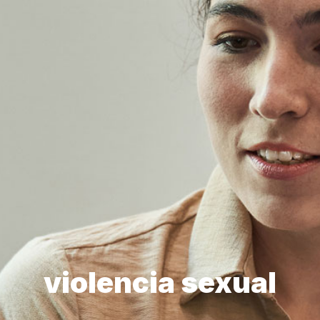
violencia sexual