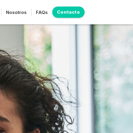
Contacto
Nosotros
FAQs