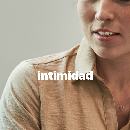
intimidad