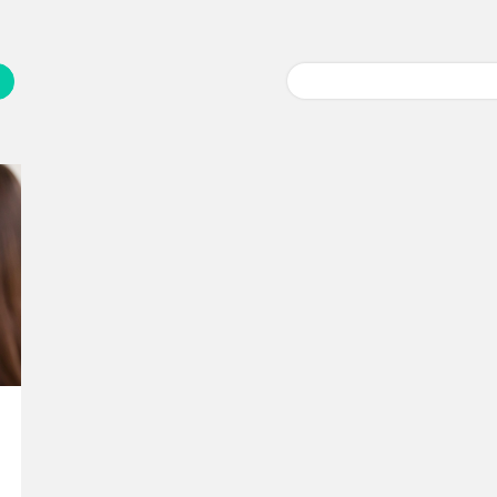
Buscar: