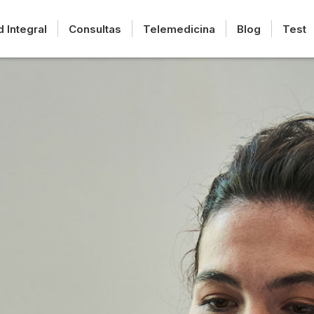
d Integral
Consultas
Telemedicina
Blog
Test