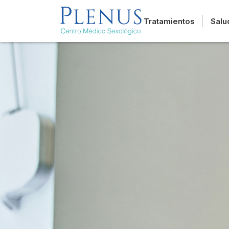
Tratamientos
Salu