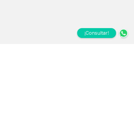
¡Consultar!