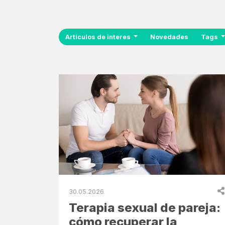
Artículos de interes
Novedades
Tags
30.05.2026
Terapia sexual de pareja:
cómo recuperar la