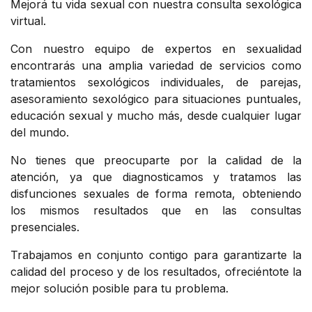
Mejorá tu vida sexual con nuestra consulta sexológica
virtual.
Con nuestro equipo de expertos en sexualidad
encontrarás una amplia variedad de servicios como
tratamientos sexológicos individuales, de parejas,
asesoramiento sexológico para situaciones puntuales,
educación sexual y mucho más, desde cualquier lugar
del mundo.
No tienes que preocuparte por la calidad de la
atención, ya que diagnosticamos y tratamos las
disfunciones sexuales de forma remota, obteniendo
los mismos resultados que en las consultas
presenciales.
Trabajamos en conjunto contigo para garantizarte la
calidad del proceso y de los resultados, ofreciéntote la
mejor solución posible para tu problema.