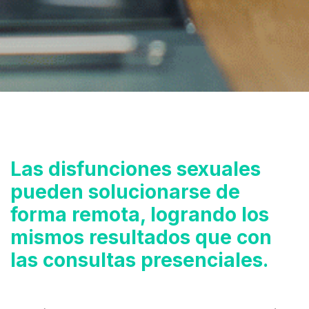
Las disfunciones sexuales
pueden solucionarse de
forma remota, logrando los
mismos resultados que con
las consultas presenciales.