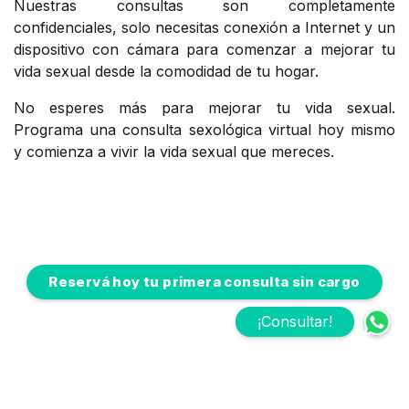
Nuestras consultas son completamente
confidenciales, solo necesitas conexión a Internet y un
dispositivo con cámara para comenzar a mejorar tu
vida sexual desde la comodidad de tu hogar.
No esperes más para mejorar tu vida sexual.
Programa una consulta sexológica virtual hoy mismo
y comienza a vivir la vida sexual que mereces.
Reservá hoy tu primera consulta sin cargo
¡Consultar!