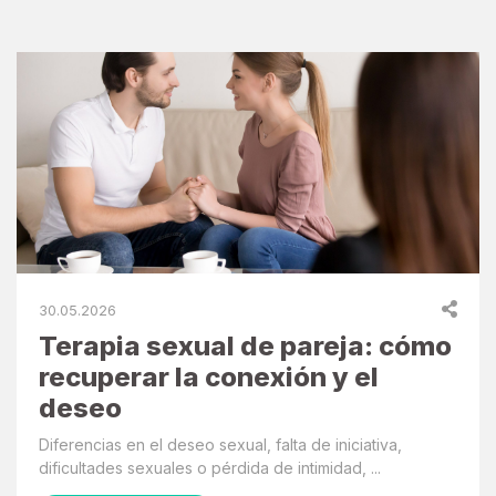
30.05.2026
Terapia sexual de pareja: cómo
recuperar la conexión y el
deseo
Diferencias en el deseo sexual, falta de iniciativa,
dificultades sexuales o pérdida de intimidad, ...