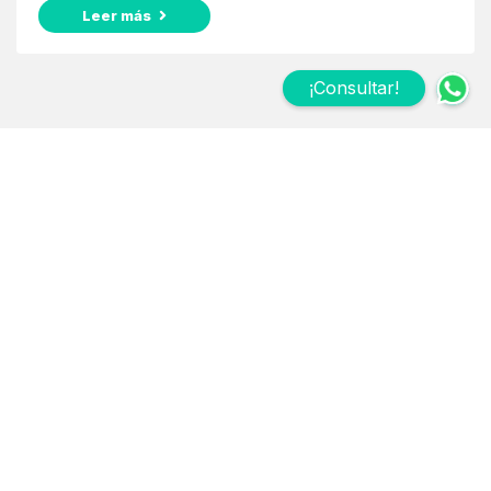
Leer más
¡Consultar!
Suscribite a nuestro
Newsletter