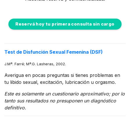
Reservá hoy tu primera consulta sin cargo
Test de Disfunción Sexual Femenina (DSF)
J.Mª. Farré; Mª.G. Lasheras, 2002.
Averigua en pocas preguntas si tienes problemas en
tu libido sexual, excitación, lubricación u orgasmo.
Este es solamente un cuestionario aproximativo; por lo
tanto sus resultados no presuponen un diagnóstico
definitivo.