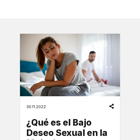
30.11.2022
¿Qué es el Bajo
Deseo Sexual en la