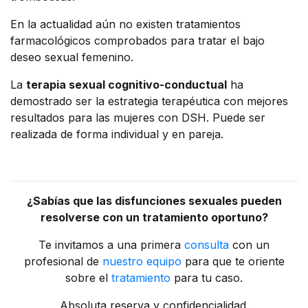
En la actualidad aún no existen tratamientos
farmacológicos comprobados para tratar el bajo
deseo sexual femenino.
La
terapia sexual cognitivo-conductual
ha
demostrado ser la estrategia terapéutica con mejores
resultados para las mujeres con DSH. Puede ser
realizada de forma individual y en pareja.
¿Sabías que las disfunciones sexuales pueden
resolverse con un tratamiento oportuno?
Te invitamos a una primera
consulta
con un
profesional de
nuestro equipo
para que te oriente
sobre el
tratamiento
para tu caso.
Absoluta reserva y confidencialidad.