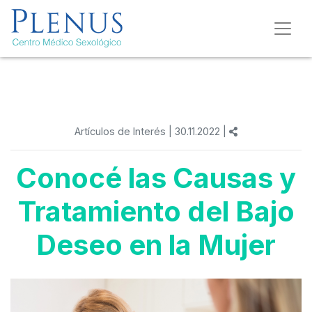
Artículos de Interés
| 30.11.2022 |
Conocé las Causas y
Tratamiento del Bajo
Deseo en la Mujer