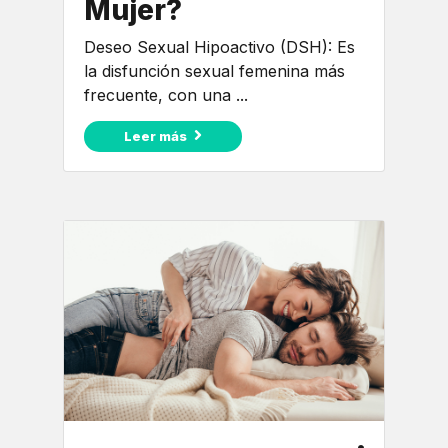
Mujer?
Deseo Sexual Hipoactivo (DSH): Es
la disfunción sexual femenina más
frecuente, con una ...
Leer más