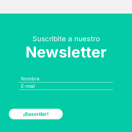
Suscribite a nuestro
Newsletter