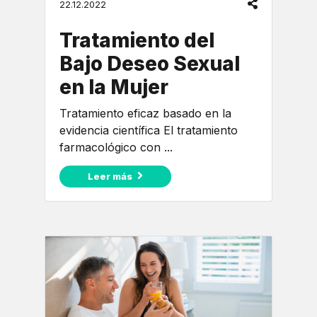
22.12.2022
Tratamiento del
Bajo Deseo Sexual
en la Mujer
Tratamiento eficaz basado en la
evidencia científica El tratamiento
farmacológico con ...
Leer más