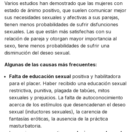
Varios estudios han demostrado que las mujeres con
estado de ánimo positivo, que suelen comunicar mejor
sus necesidades sexuales y afectivas a sus parejas,
tienen menos probabilidades de sufrir disfunciones
sexuales. Las que están más satisfechas con su
relación de pareja y otorgan mayor importancia al
sexo, tiene menos probabilidades de sufrir una
disminución del deseo sexual.
Algunas de las causas más frecuentes:
Falta de educación sexual
positiva y habilitadora
para el placer. Haber recibido una educación sexual
restrictiva, punitiva, plagada de tabúes, mitos
sexuales y prejuicios. La falta de autoconocimiento
acerca de los estímulos que desencadenan el deseo
sexual (inductores sexuales), la carencia de
fantasías eróticas, la ausencia de la práctica
masturbatoria.