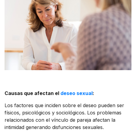
Causas que afectan el
deseo sexual
:
Los factores que inciden sobre el deseo pueden ser
físicos, psicológicos y sociológicos. Los problemas
relacionados con el vínculo de pareja afectan la
intimidad generando disfunciones sexuales.