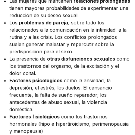
Las mujeres que mantienen
relaciones prolongadas
tienen mayores probabilidades de experimentar una
reducción de su deseo sexual.
Los
problemas de pareja
, sobre todo los
relacionados a la comunicación en la intimidad, a la
rutina y a las crisis. Los conflictos prolongados
suelen generar malestar y repercutir sobre la
predisposición para el sexo.
La presencia de
otras disfunciones sexuales
como
los trastornos del orgasmo, de la excitación y el
dolor coital.
Factores psicológicos
como la ansiedad, la
depresión, el estrés, los duelos. El cansancio
frecuente, la falta de sueño reparador; los
antecedentes de abuso sexual, la violencia
doméstica.
Factores fisiológicos
como los trastornos
hormonales (hipo e hipertiroidismo, perimenopausia
y menopausia)