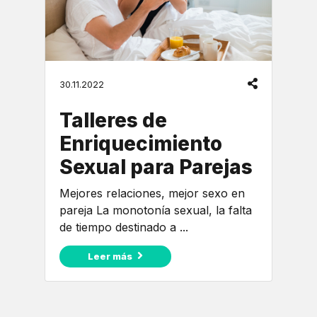
30.11.2022
Talleres de
Enriquecimiento
Sexual para Parejas
Mejores relaciones, mejor sexo en
pareja La monotonía sexual, la falta
de tiempo destinado a ...
Leer más