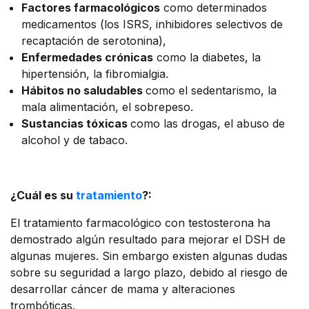
Factores farmacológicos
como determinados
medicamentos (los ISRS, inhibidores selectivos de
recaptación de serotonina),
Enfermedades crónicas
como la diabetes, la
hipertensión, la fibromialgia.
Hábitos no saludables
como el sedentarismo, la
mala alimentación, el sobrepeso.
Sustancias tóxicas
como las drogas, el abuso de
alcohol y de tabaco.
¿Cuál es su
tratamiento
?:
El tratamiento farmacológico con testosterona ha
demostrado algún resultado para mejorar el DSH de
algunas mujeres.
Sin embargo existen algunas dudas
sobre su seguridad a largo plazo, debido al riesgo de
desarrollar cáncer de mama y alteraciones
trombóticas.