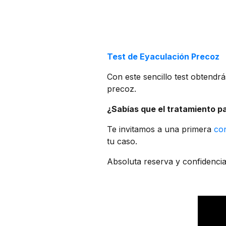
Test de Eyaculación Precoz
Con este sencillo test obtendrá
precoz.
¿Sabías que el tratamiento p
Te invitamos a una primera
co
tu caso.
Absoluta reserva y confidencia