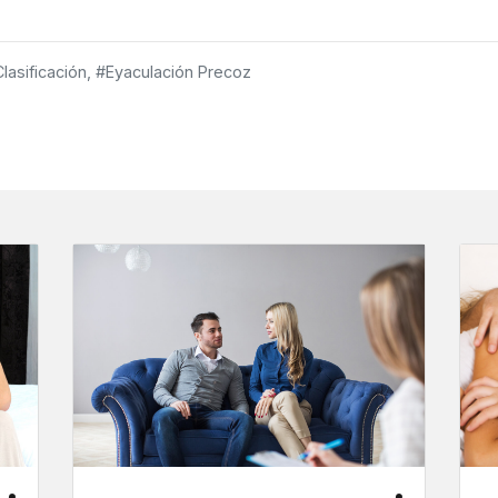
lasificación,
#Eyaculación Precoz