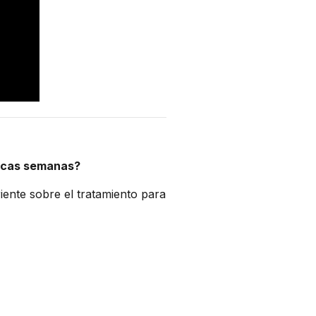
pocas semanas?
iente sobre el tratamiento para