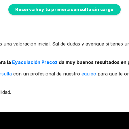
Reservá hoy tu primera consulta sin cargo
s una valoración inicial. Sal de dudas y averigua si tienes
ara la
Eyaculación Precoz
da muy buenos resultados en
nsulta
con un profesional de nuestro
equipo
para que te or
lidad.