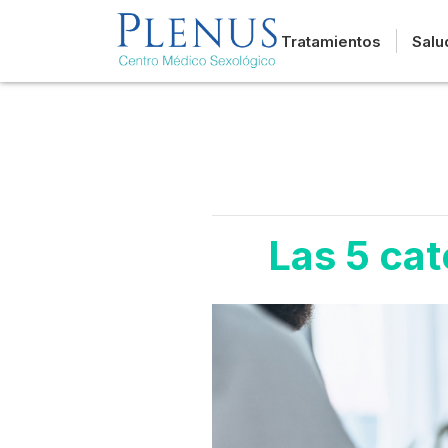
Tratamientos
Salu
Las 5 cat