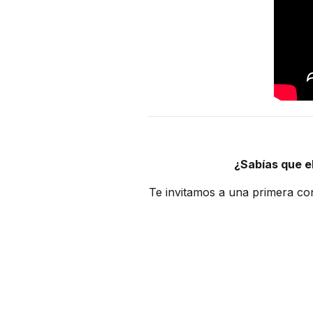
¿Sabías que e
Te invitamos a una primera con