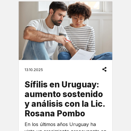
13.10.2025
Sífilis en Uruguay:
aumento sostenido
y análisis con la Lic.
Rosana Pombo
En los últimos años Uruguay ha