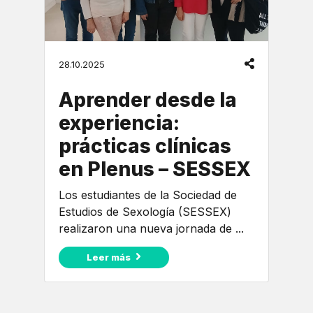
28.10.2025
Aprender desde la
experiencia:
prácticas clínicas
en Plenus – SESSEX
Los estudiantes de la Sociedad de
Estudios de Sexología (SESSEX)
realizaron una nueva jornada de ...
Leer más