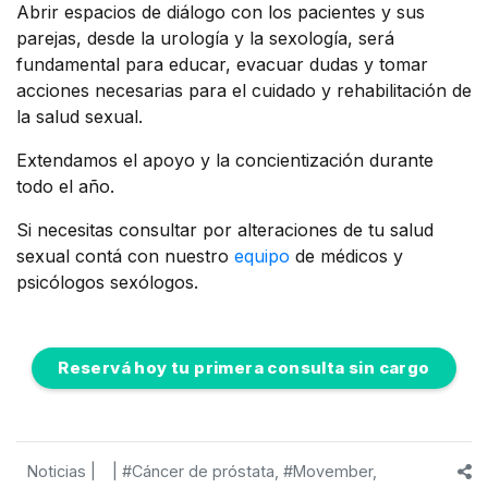
Abrir espacios de diálogo con los pacientes y sus
parejas, desde la urología y la sexología, será
fundamental para educar, evacuar dudas y tomar
acciones necesarias para el cuidado y rehabilitación de
la salud sexual.
Extendamos el apoyo y la concientización durante
todo el año.
Si necesitas consultar por alteraciones de tu salud
sexual contá con nuestro
equipo
de médicos y
psicólogos sexólogos.
Reservá hoy tu primera consulta sin cargo
Noticias
|
|
#Cáncer de próstata,
#Movember,