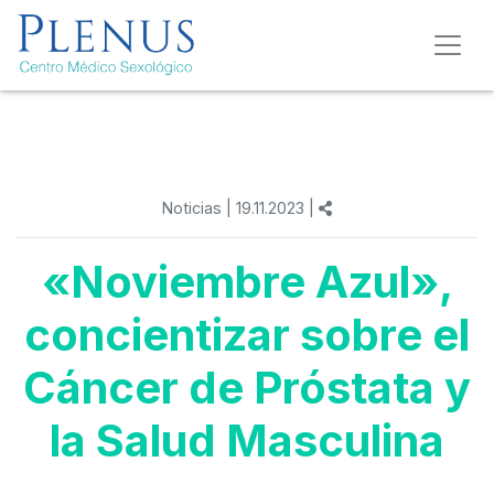
Noticias
| 19.11.2023 |
«Noviembre Azul»,
concientizar sobre el
Cáncer de Próstata y
la Salud Masculina