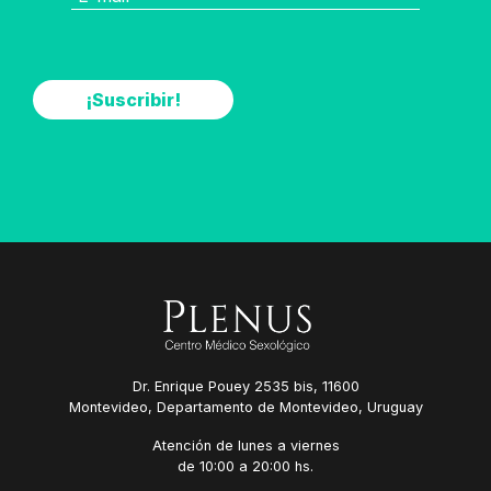
Dr. Enrique Pouey 2535 bis, 11600
Montevideo, Departamento de Montevideo, Uruguay
Atención de lunes a viernes
de 10:00 a 20:00 hs.