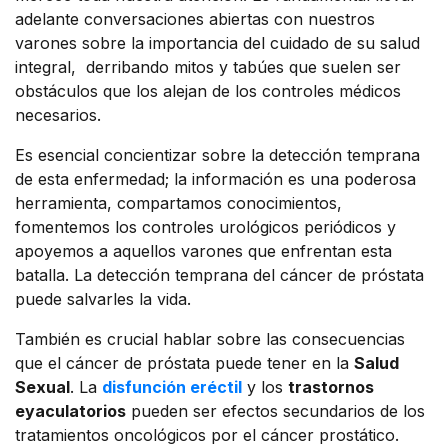
adelante conversaciones abiertas con nuestros
varones sobre la importancia del cuidado de su salud
integral, derribando mitos y tabúes que suelen ser
obstáculos que los alejan de los controles médicos
necesarios.
Es esencial concientizar sobre la detección temprana
de esta enfermedad; la información es una poderosa
herramienta, compartamos conocimientos,
fomentemos los controles urológicos periódicos y
apoyemos a aquellos varones que enfrentan esta
batalla. La detección temprana del cáncer de próstata
puede salvarles la vida.
También es crucial hablar sobre las consecuencias
que el cáncer de próstata puede tener en la
Salud
Sexual
. La
disfunción eréctil
y los
trastornos
eyaculatorios
pueden ser efectos secundarios de los
tratamientos oncológicos por el cáncer prostático.