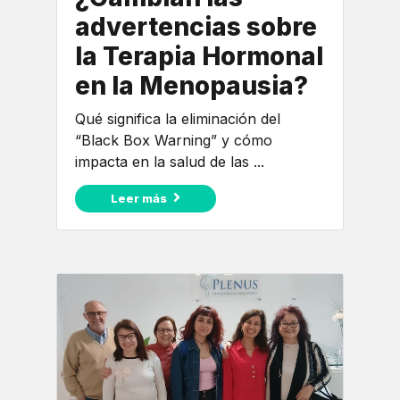
advertencias sobre
la Terapia Hormonal
en la Menopausia?
Qué significa la eliminación del
“Black Box Warning” y cómo
impacta en la salud de las ...
Leer más