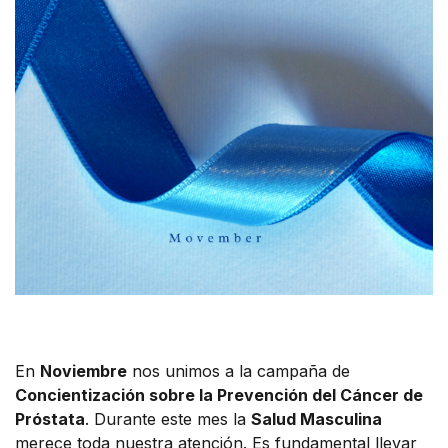
En
Noviembre
nos unimos a la campaña de
Concientización sobre la Prevención del Cáncer de
Próstata
. Durante este mes la
Salud Masculina
merece toda nuestra atención. Es fundamental llevar